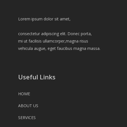
Lorem ipsum dolor sit amet,
consectetur adipiscing elit. Donec porta,
mi ut facilisis ullamcorper,magna risus
vehicula augue, eget faucibus magna massa.
Useful Links
HOME
ABOUT US
SERVICES