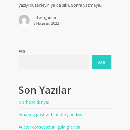
yazıyı düzenleyin ya da silin. Sonra yazmaya…
artwin_admn
8 Haziran 2022
Ara
Ara
Son Yazılar
Merhaba dünya!
Amazing post with all the goodies
Auctor consectetur ligula gravida