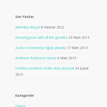
Son Yazılar
Merhaba dünya!
8 Haziran 2022
Amazing post with all the goodies
23 Mart 2013
Auctor consectetur ligula gravida
17 Mart 2013
Ambrose Redmoon Quote
6 Mart 2013
Porttitor porttitor mollis vitae placerat
24 Şubat
2013
Kategoriler
Dining