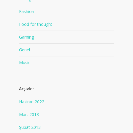
Fashion
Food for thought
Gaming
Genel
Music
Arşivler
Haziran 2022
Mart 2013
Şubat 2013