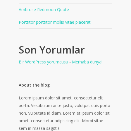
Ambrose Redmoon Quote
Porttitor porttitor mollis vitae placerat
Son Yorumlar
Bir WordPress yorumcusu
-
Merhaba dünya!
About the blog
Lorem ipsum dolor sit amet, consectetur elit
porta. Vestibulum ante justo, volutpat quis porta
non, vulputate id diam. Lorem et ipsum dolor sit
amet, consectetur adipiscing elit. Morbi vitae
sem in massa sagittis.