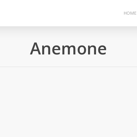
HOME
Anemone